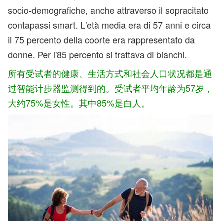
socio-demografiche, anche attraverso il sopracitato
contapassi smart. L'età media era di 57 anni e circa
il 75 percento della coorte era rappresentato da
donne. Per l'85 percento si trattava di bianchi.
所有受试者的健康、生活方式和社会人口状况都是通
过智能计步器监测得到的。受试者平均年龄为57岁，
大约75%是女性。其中85%是白人。