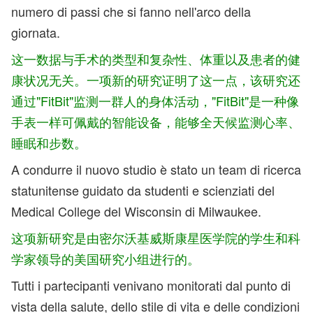
numero di passi che si fanno nell'arco della
giornata.
这一数据与手术的类型和复杂性、体重以及患者的健
康状况无关。一项新的研究证明了这一点，该研究还
通过"FitBit"监测一群人的身体活动，"FitBit"是一种像
手表一样可佩戴的智能设备，能够全天候监测心率、
睡眠和步数。
A condurre il nuovo studio è stato un team di ricerca
statunitense guidato da studenti e scienziati del
Medical College del Wisconsin di Milwaukee.
这项新研究是由密尔沃基威斯康星医学院的学生和科
学家领导的美国研究小组进行的。
Tutti i partecipanti venivano monitorati dal punto di
vista della salute, dello stile di vita e delle condizioni