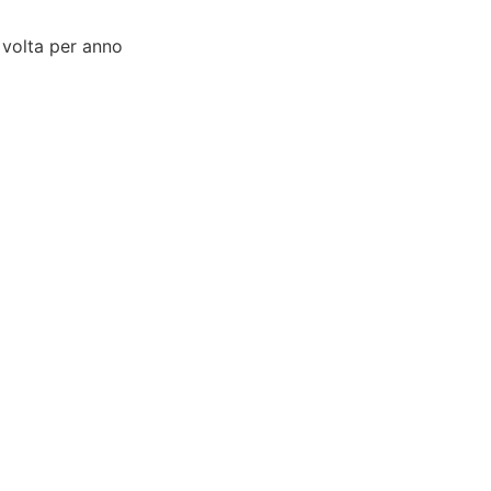
 volta per anno