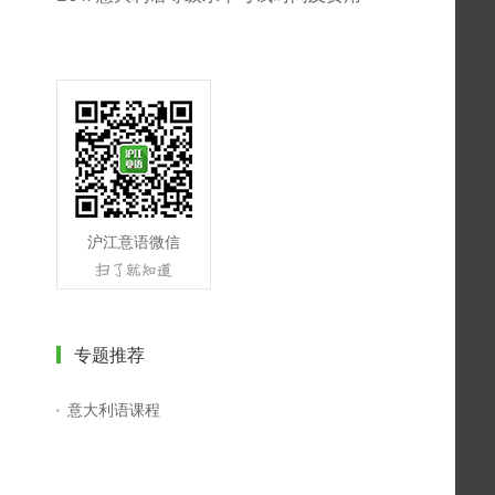
沪江意语微信
专题推荐
意大利语课程