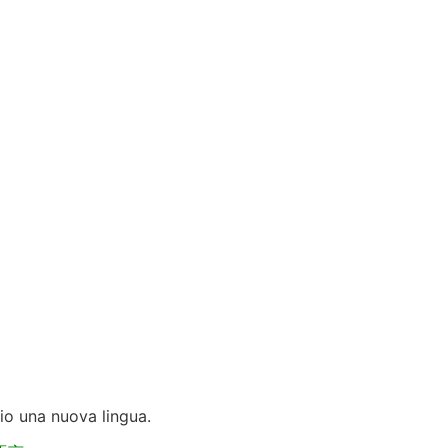
zio una nuova lingua.