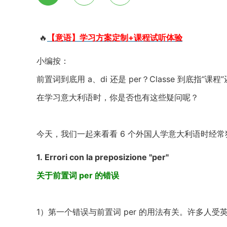
🔥
【意语】学习方案定制+课程试听体验
小编按：
前置词到底用 a、di 还是 per？Classe 到底指“课程”
在学习意大利语时，你是否也有这些疑问呢？
今天，我们一起来看看 6 个外国人学意大利语时经
1. Errori con la preposizione "per"
关于前置词 per 的错误
1）第一个错误与前置词 per 的用法有关。许多人受