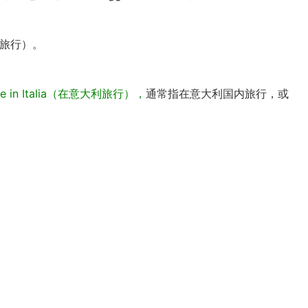
… 旅行）。
are in Italia（在意大利旅行），
通常指在意大利国内旅行，或