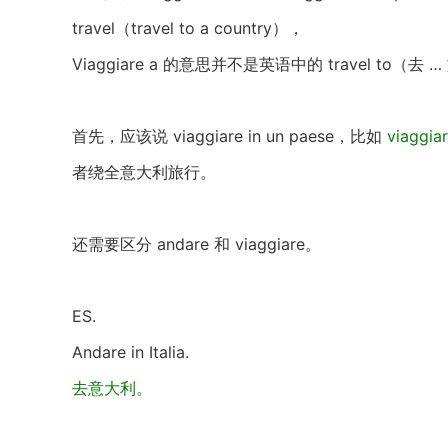
travel（travel to a country），
Viaggiare a 的意思并不是英语中的 travel to（去 
首先，应该说 viaggiare in un paese，比如
viaggi
者绕全意大利旅行。
还需要区分 andare 和 viaggiare。
ES.
Andare in Italia.
去意大利。