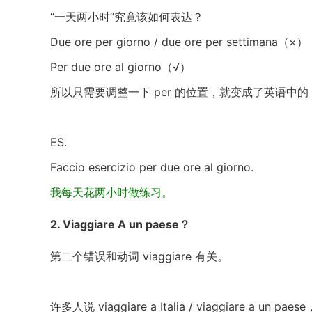
“一天两小时”究竟该如何表达？
Due ore per giorno / due ore per settimana（×）
Per due ore al giorno（√）
所以只需要调整一下 per 的位置，就变成了英语中的 for two 
ES.
Faccio esercizio per due ore al giorno.
我每天花两小时做练习。
2. Viaggiare A un paese？
第二个错误和动词 viaggiare 有关。
许多人说 viaggiare a Italia / viaggiare a 