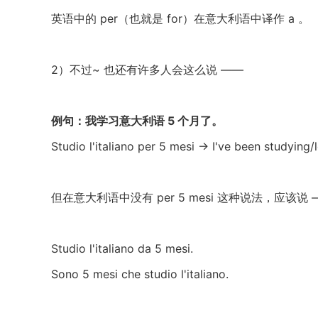
英语中的 per（也就是 for）在意大利语中译作 a 。
2）不过~ 也还有许多人会这么说 ——
例句：我学习意大利语 5 个月了。
Studio l'italiano per 5 mesi → I've been studying/
但在意大利语中没有 per 5 mesi 这种说法，应该说 
Studio l'italiano da 5 mesi.
Sono 5 mesi che studio l'italiano.