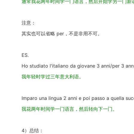
通常我花两年时间学一门语言，然后开始学另一门新
注意：
其实也可以省略 per，不是非用不可。
ES.
Ho studiato l'italiano da giovane 3 anni/per 3 anni
我年轻时学过三年意大利语。
Imparo una lingua 2 anni e poi passo a quella suc
我花两年时间学一门语言，然后转向下一门。
4）总结：