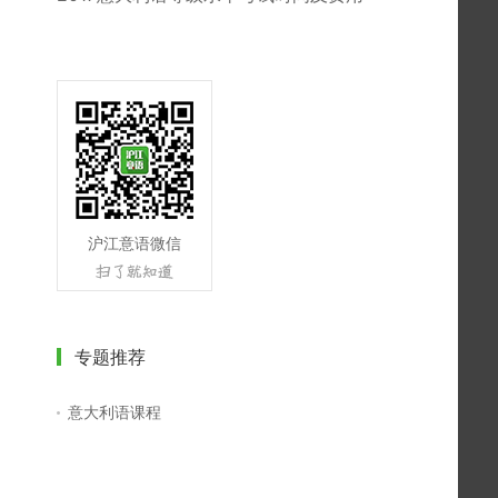
沪江意语微信
专题推荐
意大利语课程