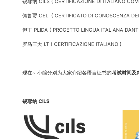
锡耶纳 CILS ( CERTIFICAZIONE DI ITALIANO COM
佩鲁贾 CELI ( CERTIFICATO DI CONOSCENZA DEL
但丁 PLIDA ( PROGETTO LINGUA ITALIANA DANTE
罗马三大 I.T ( CERTIFICAZIONE ITALIANO )
现在~ 小编分别为大家介绍各语言证书的
考试时间及
锡耶纳 CILS