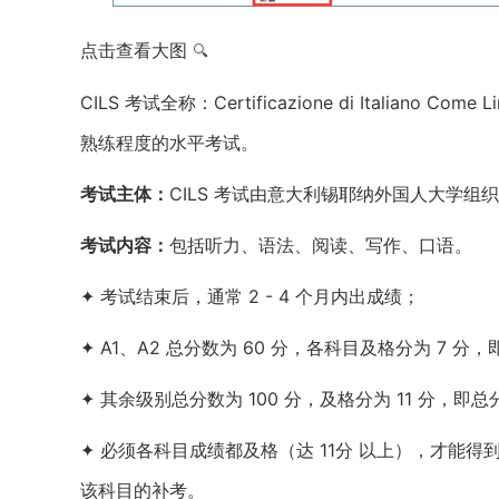
点击查看大图
🔍
CILS 考试全称：Certificazione di Italiano
熟练程度的水平考试。
考试主体：
CILS 考试由意大利锡耶纳外国人大学
考试内容：
包括听力、语法、阅读、写作、口语。
✦ 考试结束后，通常 2 - 4 个月内出成绩；
✦ A1、A2 总分数为 60 分，各科目及格分为 7 分，
✦ 其余级别总分数为 100 分，及格分为 11 分，即总
✦ 必须各科目成绩都及格（达 11分 以上），才能
该科目的补考。