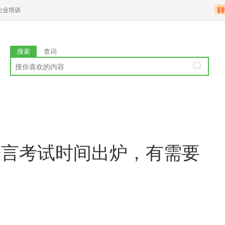
企业培训
搜索
查词
语言考试时间出炉，有需要