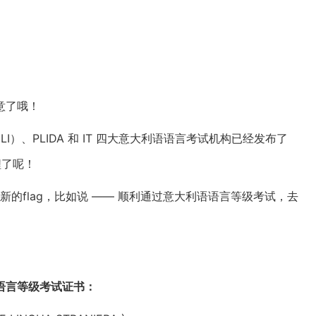
意了哦！
I）、PLIDA 和 IT 四大意大利语语言考试机构已经发布了
程了呢！
新的flag，比如说 —— 顺利通过意大利语语言等级考试，去
语言等级考试证书：