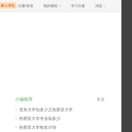
注册/登录
我的课程
学习方案
消息
小编推荐
更多
意呆大学知多少之热那亚大学
热那亚大学专业知多少
热那亚大学校友介绍