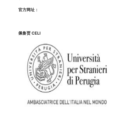
官方网址：
佩鲁贾 CELI