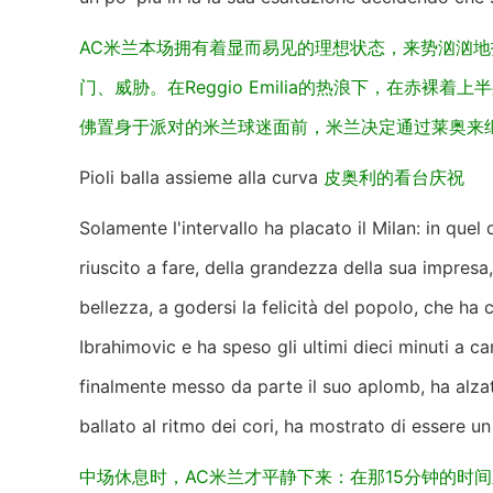
AC米兰本场拥有着显而易见的理想状态，来势汹汹
门、威胁。在Reggio Emilia的热浪下，在赤
佛置身于派对的米兰球迷面前，米兰决定通过莱奥来
Pioli balla assieme alla curva
皮奥利的看台庆祝
Solamente l'intervallo ha placato il Milan: in que
riuscito a fare, della grandezza della sua impresa
bellezza, a godersi la felicità del popolo, che ha
Ibrahimovic e ha speso gli ultimi dieci minuti a ca
finalmente messo da parte il suo aplomb, ha alzato
ballato al ritmo dei cori, ha mostrato di essere 
中场休息时，AC米兰才平静下来：在那15分钟的时