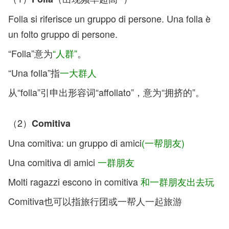
Folla si riferisce un gruppo di persone. Una folla è
un folto gruppo di persone.
“Folla”意为
“人群”
。
“Una folla”指
一大群人
从“folla”引申出形容词“affollato”，意为“拥挤的”。
（2）
Comitiva
Una comitiva: un gruppo di amici
(一帮朋友)
Una comitiva di amici
一群朋友
Molti ragazzi escono in comitiva
和一群朋友出去玩
Comitiva也可以指旅行团或一帮人一起旅游