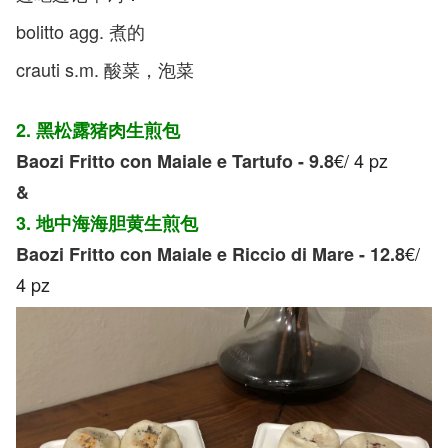
bolitto agg. 煮的
crauti s.m. 酸菜，泡菜
2. 黑松露猪肉生煎包
€/ 4 pz
Baozi Fritto con Maiale e Tartufo - 9.8
&
3. 地中海海胆黄生煎包
€/
Baozi Fritto con Maiale e Riccio di Mare - 12.8
4 pz