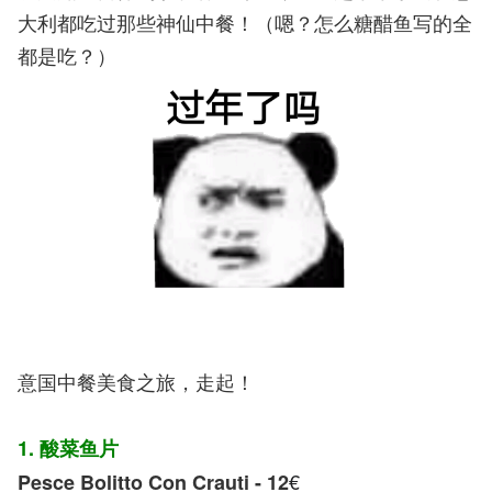
大利都吃过那些神仙中餐！（嗯？怎么糖醋鱼写的全
都是吃？）
意国中餐美食之旅，走起！
1. 酸菜鱼片
€
Pesce Bolitto Con Crauti - 12