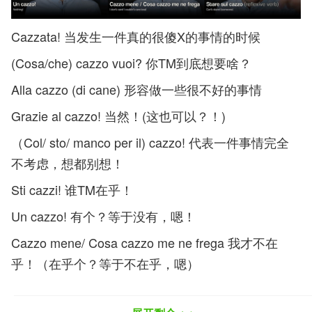
Cazzata! 当发生一件真的很傻X的事情的时候
(Cosa/che) cazzo vuoi? 你TM到底想要啥？
Alla cazzo (di cane) 形容做一些很不好的事情
Grazie al cazzo! 当然！(这也可以？！)
（Col/ sto/ manco per il) cazzo! 代表一件事情完全
不考虑，想都别想！
Sti cazzi! 谁TM在乎！
Un cazzo! 有个？等于没有，嗯！
Cazzo mene/ Cosa cazzo me ne frega 我才不在
乎！（在乎个？等于不在乎，嗯）
Stare sul cazzo 不懂某人，不喜欢某人