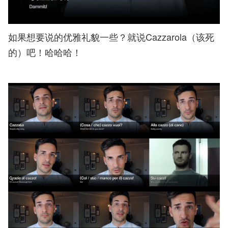
如果想要说的优雅礼貌一些？就说Cazzarola（该死
的）吧！哈哈哈！