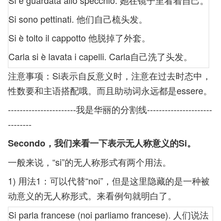
Si è guardata allo specchio. 她在镜子里看着自己。
Si sono pettinati. 他们自己梳头发。
Si è tolto il cappotto 他脱掉了外套。
Carla si è lavata i capelli. Carla自己洗了头发。
注意事项：Si表示自反意义时，注意在过去时态中，
性数要和主语搭配哦。而且助动词永远都是essere。
-----------------------我是华丽的分割线----------------------
--------
Secondo，我们来看一下表示无人称意义的Si。
一般来说，“si”的无人称形式有两个用法。
1) 用法1：可以代替“noi”，但是这里隐藏的是一种被
动意义的无人称形式。来看例句就明白了。
Si parla francese (noi parliamo francese). 人们说法