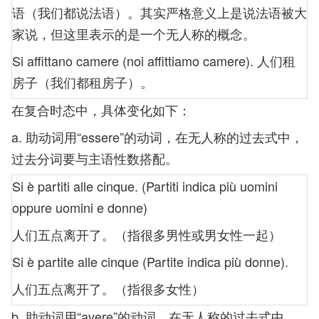
语（我们都说法语）。其实严格意义上是说法语被大
家说，但这里表示的是一个无人称的概念。
Si affittano camere (noi affittiamo camere). 人们租
房子（我们都租房子）。
在复合时态中，具体变化如下：
a. 助动词用“essere”的动词，在无人称的过去式中，
过去分词要与主语性数搭配。
Si è partiti alle cinque. (Partiti indica più uomini
oppure uomini e donne)
人们五点离开了。（指很多男性或男女性一起）
Si è partite alle cinque (Partite indica più donne).
人们五点离开了。（指很多女性）
b. 助动词用“avere”的动词，在无人称的过去式中，