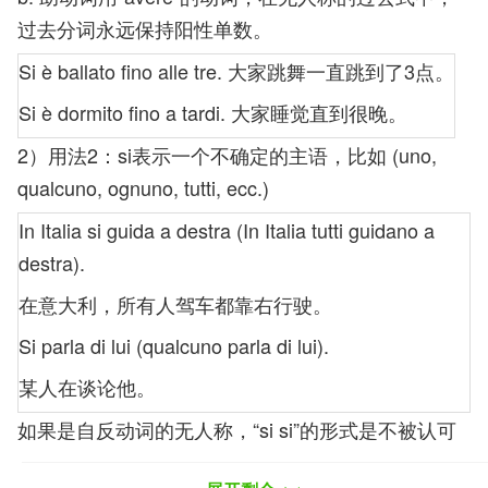
过去分词永远保持阳性单数。
Si è ballato fino alle tre. 大家跳舞一直跳到了3点。
Si è dormito fino a tardi. 大家睡觉直到很晚。
2）用法2：si表示一个不确定的主语，比如 (uno,
qualcuno, ognuno, tutti, ecc.)
In Italia si guida a destra (In Italia tutti guidano a
destra).
在意大利，所有人驾车都靠右行驶。
Si parla di lui (qualcuno parla di lui).
某人在谈论他。
如果是自反动词的无人称，“si si”的形式是不被认可
的，所以要改为：ci si..