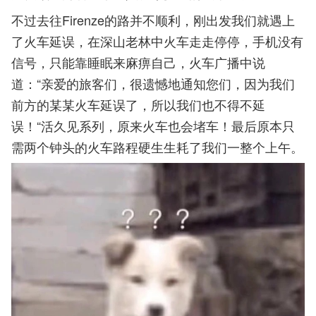
不过去往Firenze的路并不顺利，刚出发我们就遇上
了火车延误，在深山老林中火车走走停停，手机没有
信号，只能靠睡眠来麻痹自己，火车广播中说
道：“亲爱的旅客们，很遗憾地通知您们，因为我们
前方的某某火车延误了，所以我们也不得不延
误！“活久见系列，原来火车也会堵车！最后原本只
需两个钟头的火车路程硬生生耗了我们一整个上午。