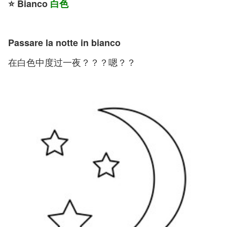
⭐️ Bianco
白色
Passare la notte in bianco
在白色中度过一夜？？？嗯？？