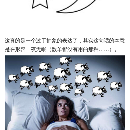
这真的是一个过于抽象的表达了，其实这句话的本意
是在形容一夜无眠（数羊都没有用的那种……）。