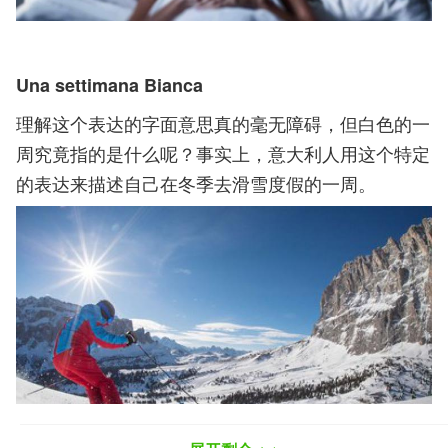
Una settimana Bianca
理解这个表达的字面意思真的毫无障碍，但白色的一
周究竟指的是什么呢？事实上，意大利人用这个特定
的表达来描述自己在冬季去滑雪度假的一周。