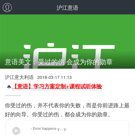
沪江意语
意语美文：受过的伤 会成为你的勋章
沪江意大利语
2018-03-17 11:13
🔥
【意语】学习方案定制+课程试听体验
你受过的伤，并不代表你的失败，而是你前进路上最
好的向导。你受过的伤，都会成为你的勋章。
- Error happens ╥﹏╥