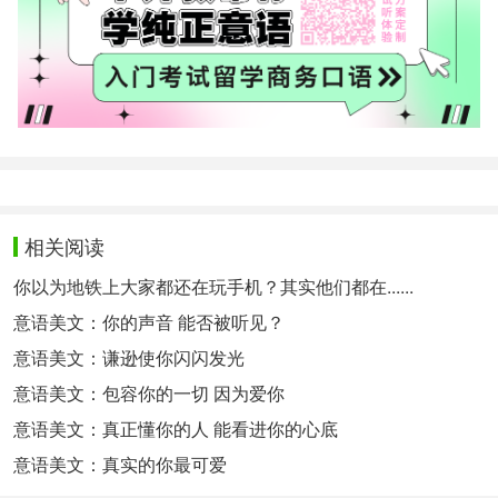
相关阅读
你以为地铁上大家都还在玩手机？其实他们都在......
意语美文：你的声音 能否被听见？
意语美文：谦逊使你闪闪发光
意语美文：包容你的一切 因为爱你
意语美文：真正懂你的人 能看进你的心底
意语美文：真实的你最可爱