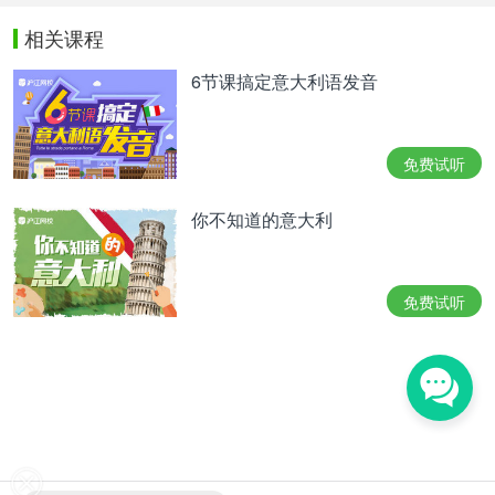
相关课程
6节课搞定意大利语发音
免费试听
你不知道的意大利
免费试听