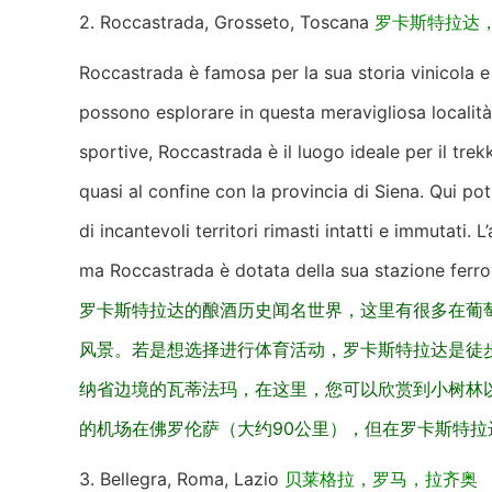
2. Roccastrada, Grosseto, Toscana
罗卡斯特拉达
Roccastrada è famosa per la sua storia vinicola e s
possono esplorare in questa meravigliosa località
sportive, Roccastrada è il luogo ideale per il trekk
quasi al confine con la provincia di Siena. Qui pot
di incantevoli territori rimasti intatti e immutati.
ma Roccastrada è dotata della sua stazione ferrov
罗卡斯特拉达的酿酒历史闻名世界，这里有很多在葡
风景。若是想选择进行体育活动，罗卡斯特拉达是徒
纳省边境的瓦蒂法玛，在这里，您可以欣赏到小树林
的机场在佛罗伦萨（大约90公里），但在罗卡斯特
3. Bellegra, Roma, Lazio
贝莱格拉，罗马，拉齐奥