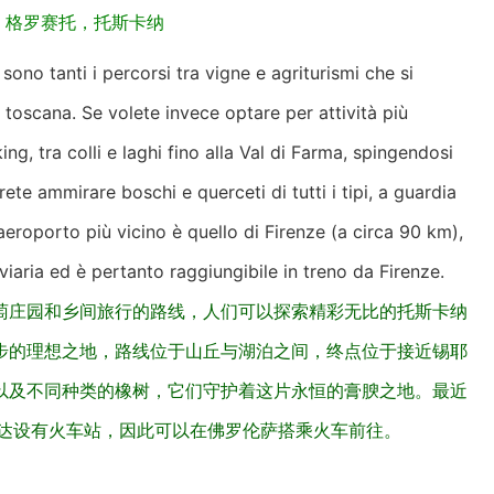
，格罗赛托，托斯卡纳
ono tanti i percorsi tra vigne e agriturismi che si
 toscana. Se volete invece optare per attività più
ing, tra colli e laghi fino alla Val di Farma, spingendosi
rete ammirare boschi e querceti di tutti i tipi, a guardia
 L’aeroporto più vicino è quello di Firenze (a circa 90 km),
iaria ed è pertanto raggiungibile in treno da Firenze.
萄庄园和乡间旅行的路线，人们可以探索精彩无比的托斯卡纳
步的理想之地，路线位于山丘与湖泊之间，终点位于接近锡耶
以及不同种类的橡树，它们守护着这片永恒的膏腴之地。最近
拉达设有火车站，因此可以在佛罗伦萨搭乘火车前往。