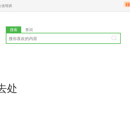
企业培训
搜索
查词
去处