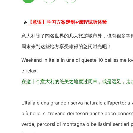
🔥
【意语】学习方案定制+课程试听体验
意大利除了闻名世界的几大旅游城市外，也有很多等
周末来到这些地方享受难得的悠闲时光吧！
Weekend in Italia in una di queste 10 bellissime loc
e relax.
在这十个意大利的绝美之地度过周末，或是远足，走
L’Italia è una grande riserva naturale all’aperto: a
più belle, si trovano dei tesori anche poco conosciu
verde, percorsi di montagna o bellissimi sentieri 