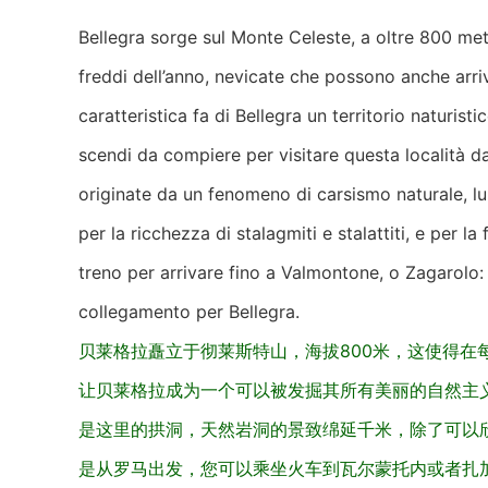
Bellegra sorge sul Monte Celeste, a oltre 800 metr
freddi dell’anno, nevicate che possono anche arriv
caratteristica fa di Bellegra un territorio naturisti
scendi da compiere per visitare questa località da
originate da un fenomeno di carsismo naturale, lun
per la ricchezza di stalagmiti e stalattiti, e per 
treno per arrivare fino a Valmontone, o Zagarolo
collegamento per Bellegra.
贝莱格拉矗立于彻莱斯特山，海拔800米，这使得在
让贝莱格拉成为一个可以被发掘其所有美丽的自然主
是这里的拱洞，天然岩洞的景致绵延千米，除了可以
是从罗马出发，您可以乘坐火车到瓦尔蒙托内或者扎