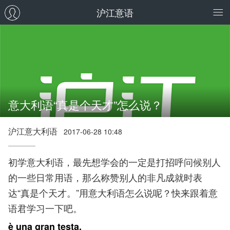
沪江意语
意大利语“真是个天才”怎么说？
沪江意大利语
2017-06-28 10:48
初学意大利语，最先想学会的一定是打招呼问候别人
的一些日常用语，那么称赞别人的非凡成就时表
达“真是个天才。”用意大利语怎么说呢？快来跟着意
语君学习一下吧。
è una gran testa.