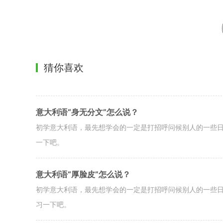
猜你喜欢
意大利语“身无分文”怎么说？
初学意大利语，最先想学会的一定是打招呼问候别人的一些日
一下吧。
意大利语“厚脸皮”怎么说？
初学意大利语，最先想学会的一定是打招呼问候别人的一些日
习一下吧。