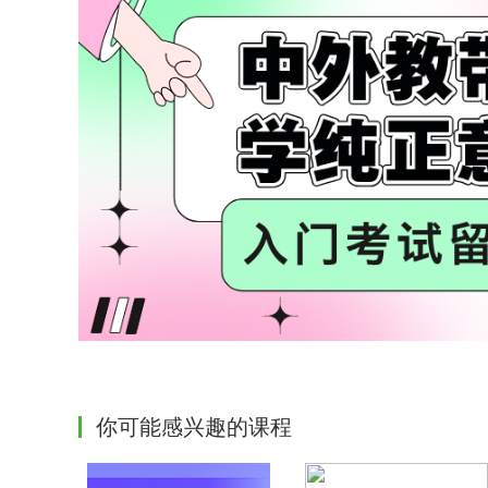
你可能感兴趣的课程