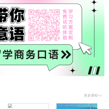
更多课程>>