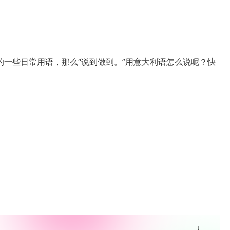
一些日常用语，那么“说到做到。”用意大利语怎么说呢？快