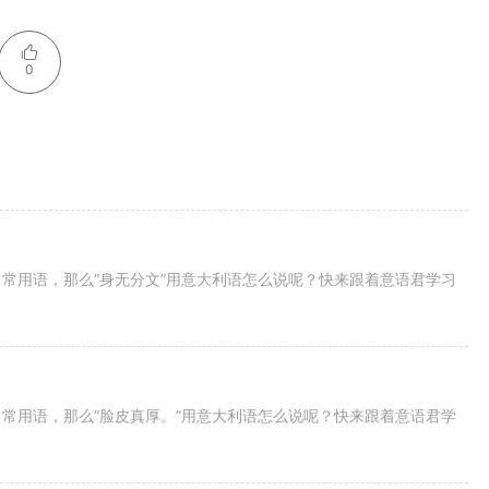
0
常用语，那么“身无分文”用意大利语怎么说呢？快来跟着意语君学习
常用语，那么“脸皮真厚。”用意大利语怎么说呢？快来跟着意语君学