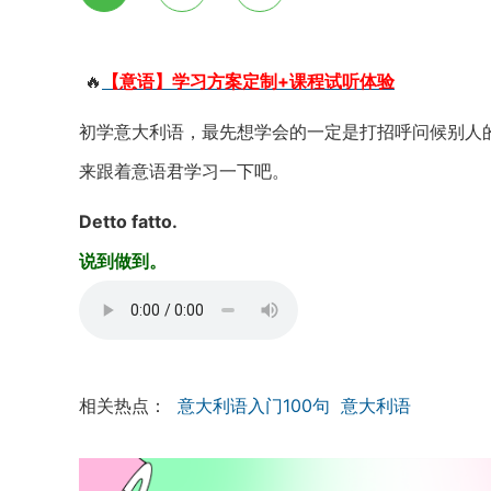
🔥
【意语】学习方案定制+课程试听体验
初学意大利语，最先想学会的一定是打招呼问候别人的
来跟着意语君学习一下吧。
Detto fatto.
说到做到。
相关热点：
意大利语入门100句
意大利语