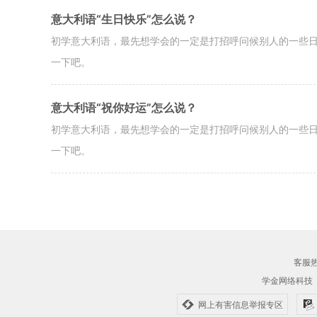
意大利语“生日快乐”怎么说？
初学意大利语，最先想学会的一定是打招呼问候别人的一些日
一下吧。
意大利语“祝你好运”怎么说？
初学意大利语，最先想学会的一定是打招呼问候别人的一些日
一下吧。
客服热线
学金网络科技
网上有害信息举报专区