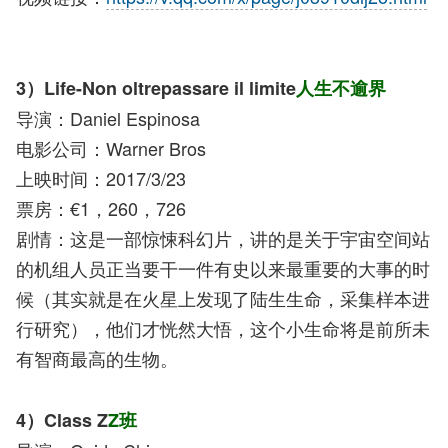
3）Life-Non oltrepassare il limite
人生不逾界
导演：Daniel Espinosa
电影公司：Warner Bros
上映时间：2017/3/23
票房：€1，260，726
剧情：这是一部惊悚科幻片，讲的是关于宇宙空间站
的机组人员正当要干一件有史以来最重要的大事的时
候（其实就是在火星上发现了陆生生命，采集样本进
行研究），他们才恍然大悟，这个小生命将是前所未
有智商最高的生物。
4）Class Z
Z班