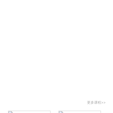
更多课程>>