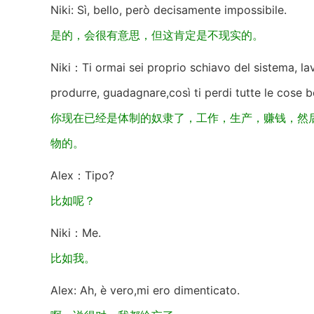
Niki: Sì, bello, però decisamente impossibile.
是的，会很有意思，但这肯定是不现实的。
Niki：Ti ormai sei proprio schiavo del sistema, la
produrre, guadagnare,così ti perdi tutte le cose be
你现在已经是体制的奴隶了，工作，生产，赚钱，然
物的。
Alex：Tipo?
比如呢？
Niki：Me.
比如我。
Alex: Ah, è vero,mi ero dimenticato.