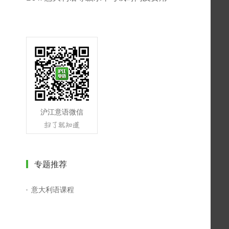
沪江意语微信
专题推荐
意大利语课程