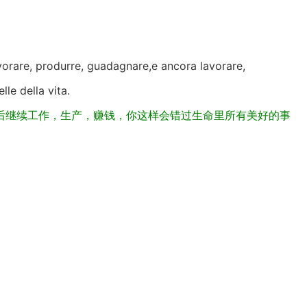
vorare, produrre, guadagnare,e ancora lavorare,
lle della vita.
后继续工作，生产，赚钱，你这样会错过生命里所有美好的事