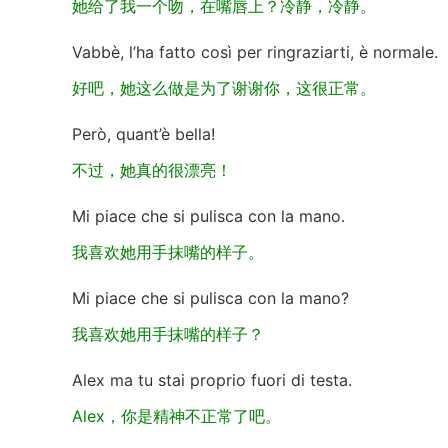
她给了我一个吻，在嘴唇上？冷静，冷静。
Vabbè, l’ha fatto così per ringraziarti, è normale.
好吧，她这么做是为了谢谢你，这很正常。
Però, quant’è bella!
不过，她真的很漂亮！
Mi piace che si pulisca con la mano.
我喜欢她用手抹嘴的样子。
Mi piace che si pulisca con la mano?
我喜欢她用手抹嘴的样子？
Alex ma tu stai proprio fuori di testa.
Alex，你是精神不正常了吧。