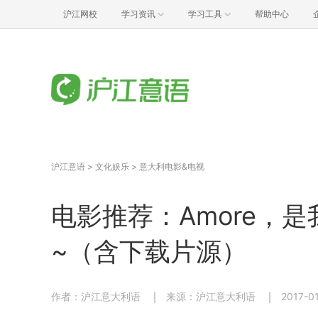
沪江网校
学习资讯
学习工具
帮助中心
沪江意语
>
文化娱乐
>
意大利电影&电视
电影推荐：Amore，
~（含下载片源）
作者：沪江意大利语
来源：沪江意大利语
2017-01