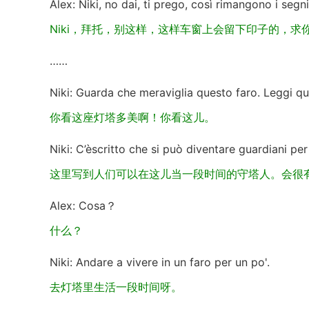
Alex: Niki, no dai, ti prego, così rimangono i segni,
Niki，拜托，别这样，这样车窗上会留下印子的，求你了
……
Niki: Guarda che meraviglia questo faro. Leggi qu
你看这座灯塔多美啊！你看这儿。
Niki: C’èscritto che si può diventare guardiani pe
这里写到人们可以在这儿当一段时间的守塔人。会很
Alex: Cosa？
什么？
Niki: Andare a vivere in un faro per un po'.
去灯塔里生活一段时间呀。