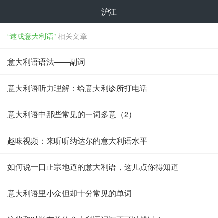
沪江
“速成意大利语”
相关文章
意大利语语法——副词
意大利语听力理解：给意大利诊所打电话
意大利语中那些常见的一词多意（2）
趣味视频：来听听纳达尔的意大利语水平
如何说一口正宗地道的意大利语，这几点你得知道
意大利语里小众但却十分常见的单词