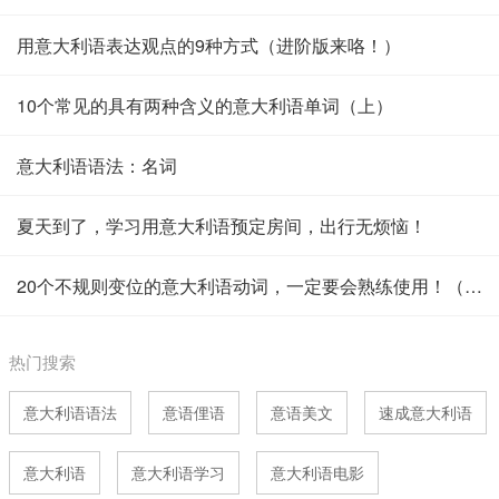
用意大利语表达观点的9种方式（进阶版来咯！）
10个常见的具有两种含义的意大利语单词（上）
意大利语语法：名词
夏天到了，学习用意大利语预定房间，出行无烦恼！
20个不规则变位的意大利语动词，一定要会熟练使用！（下）
热门搜索
意大利语语法
意语俚语
意语美文
速成意大利语
意大利语
意大利语学习
意大利语电影