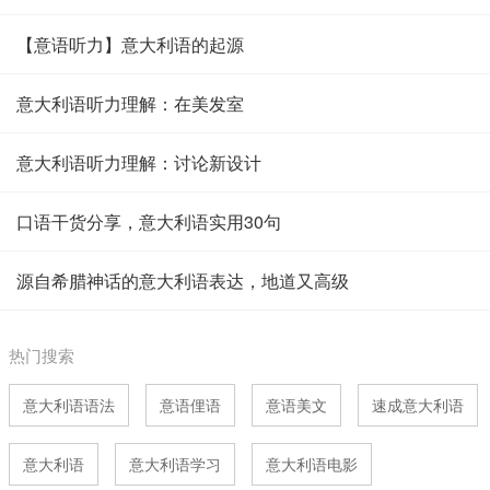
【意语听力】意大利语的起源
意大利语听力理解：在美发室
意大利语听力理解：讨论新设计
口语干货分享，意大利语实用30句
源自希腊神话的意大利语表达，地道又高级
热门搜索
意大利语语法
意语俚语
意语美文
速成意大利语
意大利语
意大利语学习
意大利语电影