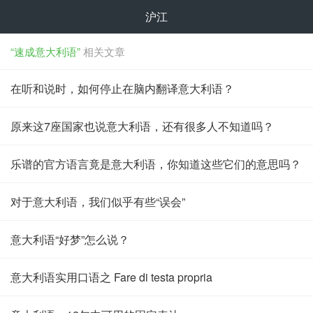
沪江
“速成意大利语”
相关文章
在听和说时，如何停止在脑内翻译意大利语？
原来这7座国家也说意大利语，还有很多人不知道吗？
乐谱的官方语言竟是意大利语，你知道这些它们的意思吗？
对于意大利语，我们似乎有些“误会”
意大利语“好梦”怎么说？
意大利语实用口语之 Fare di testa propria